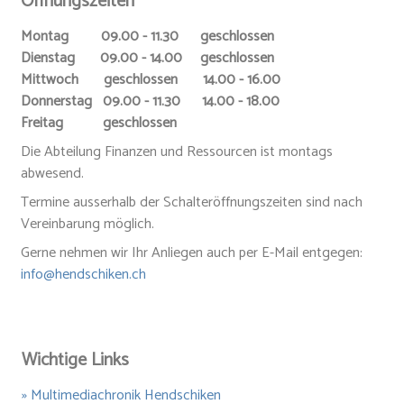
Öffnungszeiten
Montag 09.00 - 11.30 geschlossen
Dienstag 09.00 - 14.00 geschlossen
Mittwoch geschlossen 14.00 - 16.00
Donnerstag 09.00 - 11.30 14.00 - 18.00
Freitag geschlossen
Die Abteilung Finanzen und Ressourcen ist montags
abwesend.
Termine ausserhalb der Schalteröffnungszeiten sind nach
Vereinbarung möglich.
Gerne nehmen wir Ihr Anliegen auch per E-Mail entgegen:
info@hendschiken.ch
Wichtige Links
» Multimediachronik Hendschiken