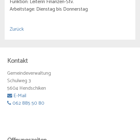
Funktion: Leiterin Finanzen-Stv.
Arbeitstage: Dienstag bis Donnerstag
Zurück
Kontakt
Gemeindeverwaltung
Schulweg 3
5604 Hendschiken
E-Mail
062 885 50 80