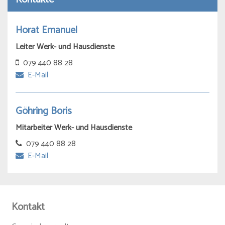
Horat Emanuel
Leiter Werk- und Hausdienste
079 440 88 28
E-Mail
Göhring Boris
Mitarbeiter Werk- und Hausdienste
079 440 88 28
E-Mail
Kontakt