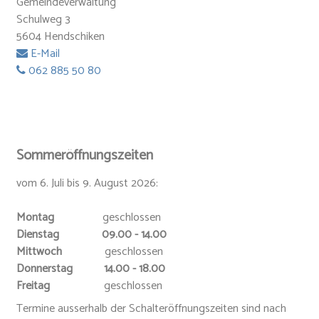
Gemeindeverwaltung
Schulweg 3
5604 Hendschiken
E-Mail
062 885 50 80
Sommeröffnungszeiten
vom 6. Juli bis 9. August 2026:
Montag
geschlossen
Dienstag 09.00 - 14.00
Mittwoch
geschlossen
Donnerstag 14.00 - 18.00
Freitag
geschlossen
Termine ausserhalb der Schalteröffnungszeiten sind nach