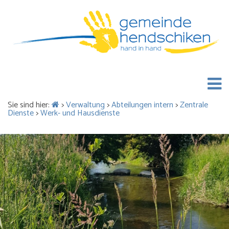
Sie sind hier:
>
Verwaltung
>
Abteilungen intern
>
Zentrale
Dienste
>
Werk- und Hausdienste