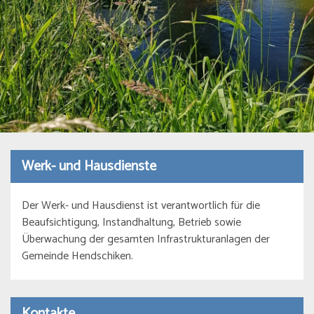
Werk- und Hausdienste
Der Werk- und Hausdienst ist verantwortlich für die
Beaufsichtigung, Instandhaltung, Betrieb sowie
Überwachung der gesamten Infrastrukturanlagen der
Gemeinde Hendschiken.
Kontakte