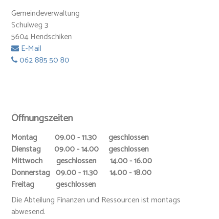
Gemeindeverwaltung
Schulweg 3
5604 Hendschiken
E-Mail
062 885 50 80
Öffnungszeiten
Montag 09.00 - 11.30 geschlossen
Dienstag 09.00 - 14.00 geschlossen
Mittwoch geschlossen 14.00 - 16.00
Donnerstag 09.00 - 11.30 14.00 - 18.00
Freitag geschlossen
Die Abteilung Finanzen und Ressourcen ist montags
abwesend.