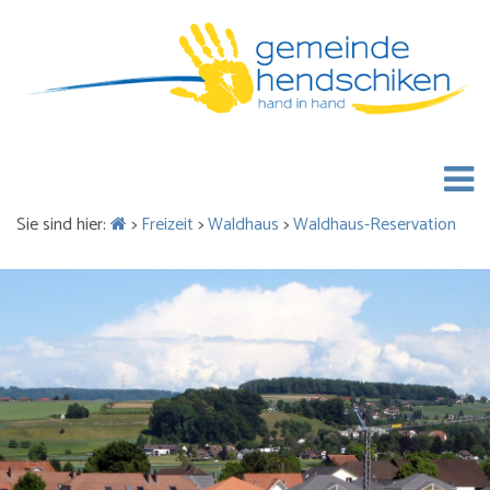
Sie sind hier:
>
Freizeit
>
Waldhaus
>
Waldhaus-Reservation