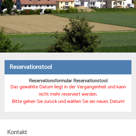
Reservationstool
Reservationsformular Reservationstool
Das gewählte Datum liegt in der Vergangenheit und kann
nicht mehr reserviert werden.
Bitte gehen Sie zurück und wählen Sie ein neues Datum!
Kontakt