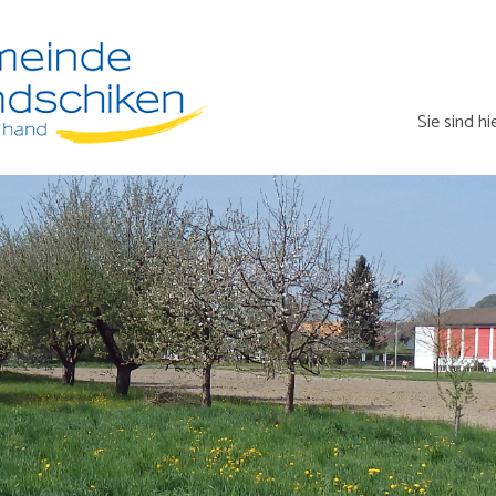
Sie sind hi